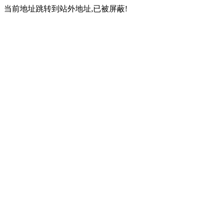
当前地址跳转到站外地址,已被屏蔽!