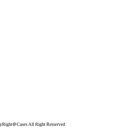
ses All Right Resserved