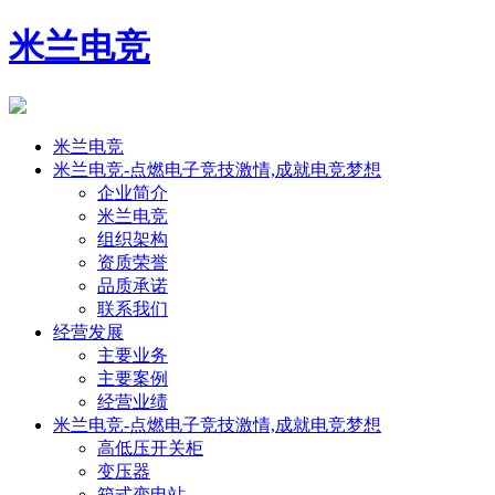
米兰电竞
米兰电竞
米兰电竞-点燃电子竞技激情,成就电竞梦想
企业简介
米兰电竞
组织架构
资质荣誉
品质承诺
联系我们
经营发展
主要业务
主要案例
经营业绩
米兰电竞-点燃电子竞技激情,成就电竞梦想
高低压开关柜
变压器
箱式变电站