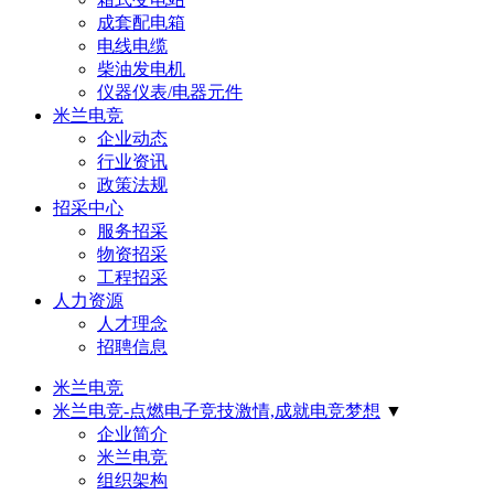
成套配电箱
电线电缆
柴油发电机
仪器仪表/电器元件
米兰电竞
企业动态
行业资讯
政策法规
招采中心
服务招采
物资招采
工程招采
人力资源
人才理念
招聘信息
米兰电竞
米兰电竞-点燃电子竞技激情,成就电竞梦想
▼
企业简介
米兰电竞
组织架构