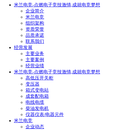
米兰电竞-点燃电子竞技激情,成就电竞梦想
企业简介
米兰电竞
组织架构
资质荣誉
品质承诺
联系我们
经营发展
主要业务
主要案例
经营业绩
米兰电竞-点燃电子竞技激情,成就电竞梦想
高低压开关柜
变压器
箱式变电站
成套配电箱
电线电缆
柴油发电机
仪器仪表/电器元件
米兰电竞
企业动态