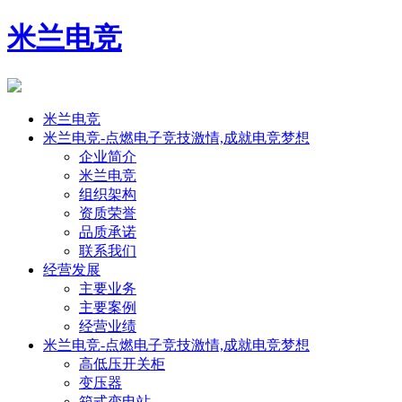
米兰电竞
米兰电竞
米兰电竞-点燃电子竞技激情,成就电竞梦想
企业简介
米兰电竞
组织架构
资质荣誉
品质承诺
联系我们
经营发展
主要业务
主要案例
经营业绩
米兰电竞-点燃电子竞技激情,成就电竞梦想
高低压开关柜
变压器
箱式变电站