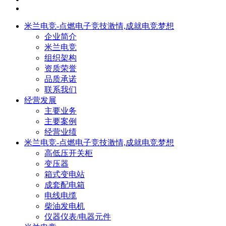
米兰电竞-点燃电子竞技激情,成就电竞梦想
企业简介
米兰电竞
组织架构
资质荣誉
品质承诺
联系我们
经营发展
主要业务
主要案例
经营业绩
米兰电竞-点燃电子竞技激情,成就电竞梦想
高低压开关柜
变压器
箱式变电站
成套配电箱
电线电缆
柴油发电机
仪器仪表/电器元件