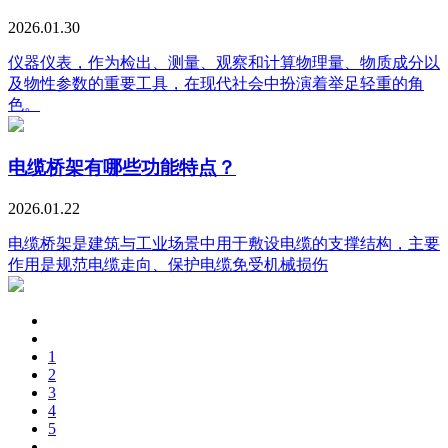
2026.01.30
仪器仪表，作为检出、测量、观察和计算物理量、物质成分以
及物性参数的重要工具，在现代社会中扮演着举足轻重的角
色。
电缆桥架有哪些功能特点？
2026.01.22
电缆桥架是建筑与工业场景中用于敷设电缆的支撑结构，主要
作用是规范电缆走向、保护电缆免受机械损伤
1
2
3
4
5