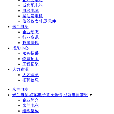
成套配电箱
电线电缆
柴油发电机
仪器仪表/电器元件
米兰电竞
企业动态
行业资讯
政策法规
招采中心
服务招采
物资招采
工程招采
人力资源
人才理念
招聘信息
米兰电竞
米兰电竞-点燃电子竞技激情,成就电竞梦想
▼
企业简介
米兰电竞
组织架构