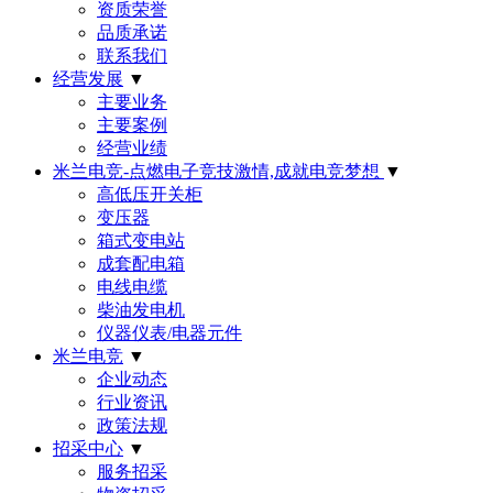
资质荣誉
品质承诺
联系我们
经营发展
▼
主要业务
主要案例
经营业绩
米兰电竞-点燃电子竞技激情,成就电竞梦想
▼
高低压开关柜
变压器
箱式变电站
成套配电箱
电线电缆
柴油发电机
仪器仪表/电器元件
米兰电竞
▼
企业动态
行业资讯
政策法规
招采中心
▼
服务招采