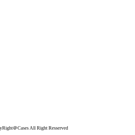
ses All Right Resserved