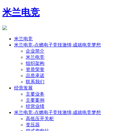
米兰电竞
米兰电竞
米兰电竞-点燃电子竞技激情,成就电竞梦想
企业简介
米兰电竞
组织架构
资质荣誉
品质承诺
联系我们
经营发展
主要业务
主要案例
经营业绩
米兰电竞-点燃电子竞技激情,成就电竞梦想
高低压开关柜
变压器
箱式变电站