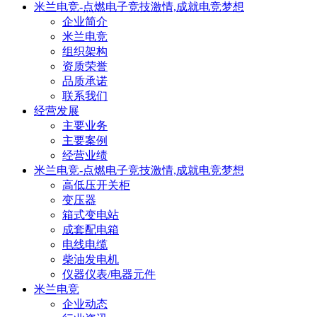
米兰电竞-点燃电子竞技激情,成就电竞梦想
企业简介
米兰电竞
组织架构
资质荣誉
品质承诺
联系我们
经营发展
主要业务
主要案例
经营业绩
米兰电竞-点燃电子竞技激情,成就电竞梦想
高低压开关柜
变压器
箱式变电站
成套配电箱
电线电缆
柴油发电机
仪器仪表/电器元件
米兰电竞
企业动态